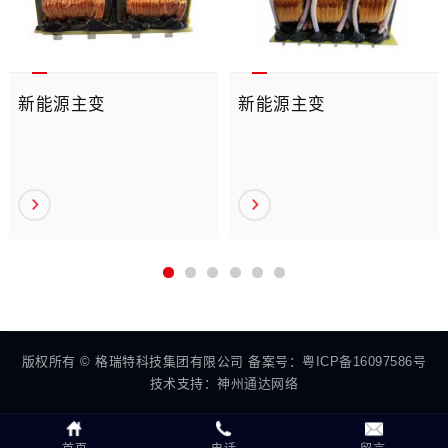
新能源主变
新能源主变
版权所有 © 格瑞特科技集团有限公司 备案号：
粤ICP备16097586号
技术支持：
神州通达网络