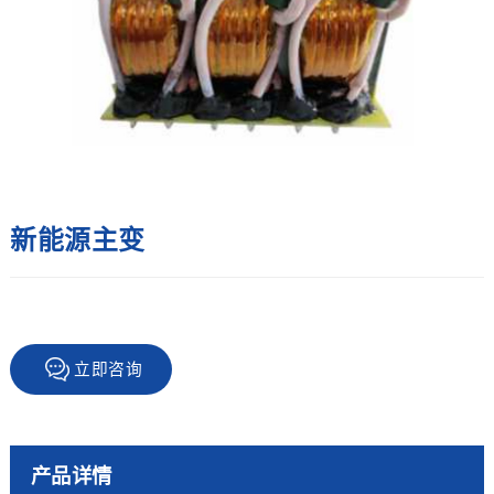
新能源主变
立即咨询
产品详情