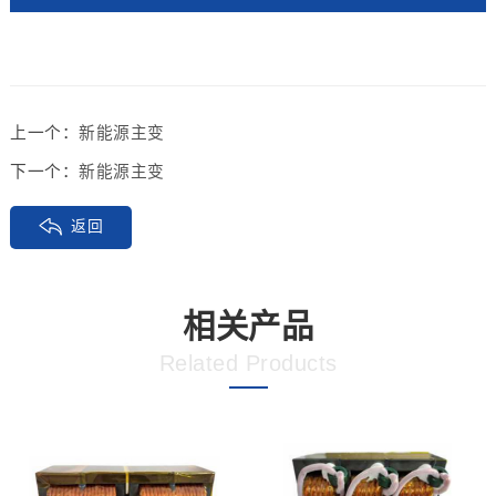
上一个：
新能源主变
下一个：
新能源主变
返回
相关产品
Related Products